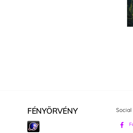
FÉNYÖRVÉNY
Social
F