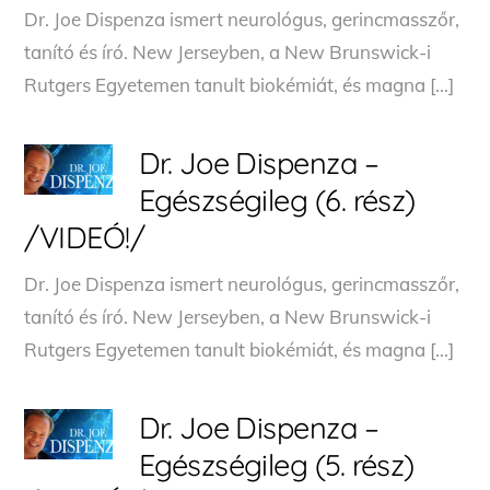
Dr. Joe Dispenza ismert neurológus, gerincmasszőr,
tanító és író. New Jerseyben, a New Brunswick-i
Rutgers Egyetemen tanult biokémiát, és magna […]
Dr. Joe Dispenza –
Egészségileg (6. rész)
/VIDEÓ!/
Dr. Joe Dispenza ismert neurológus, gerincmasszőr,
tanító és író. New Jerseyben, a New Brunswick-i
Rutgers Egyetemen tanult biokémiát, és magna […]
Dr. Joe Dispenza –
Egészségileg (5. rész)