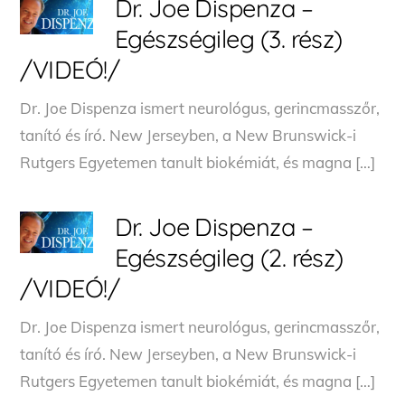
Dr. Joe Dispenza –
Egészségileg (3. rész)
/VIDEÓ!/
Dr. Joe Dispenza ismert neurológus, gerincmasszőr,
tanító és író. New Jerseyben, a New Brunswick-i
Rutgers Egyetemen tanult biokémiát, és magna […]
Dr. Joe Dispenza –
Egészségileg (2. rész)
/VIDEÓ!/
Dr. Joe Dispenza ismert neurológus, gerincmasszőr,
tanító és író. New Jerseyben, a New Brunswick-i
Rutgers Egyetemen tanult biokémiát, és magna […]