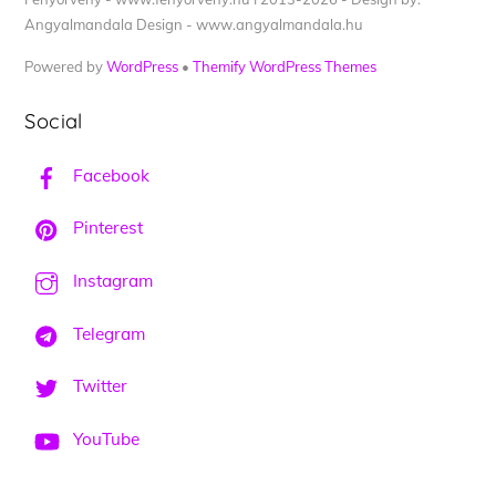
Angyalmandala Design - www.angyalmandala.hu
Powered by
WordPress
•
Themify WordPress Themes
Social
Facebook
Pinterest
Instagram
Telegram
Twitter
YouTube
Back
To