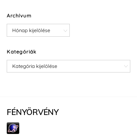
Archívum
Archívum
Kategóriák
Kategóriák
FÉNYÖRVÉNY