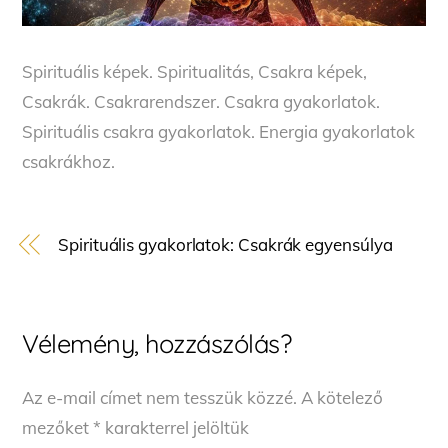
Spirituális képek. Spiritualitás, Csakra képek,
Csakrák. Csakrarendszer. Csakra gyakorlatok.
Spirituális csakra gyakorlatok. Energia gyakorlatok
csakrákhoz.
Spirituális gyakorlatok: Csakrák egyensúlya
Vélemény, hozzászólás?
Az e-mail címet nem tesszük közzé.
A kötelező
mezőket
*
karakterrel jelöltük