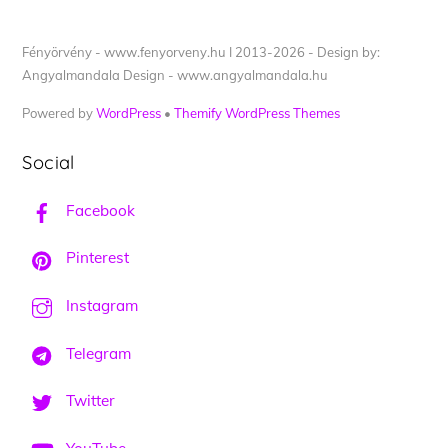
Fényörvény - www.fenyorveny.hu I 2013-2026 - Design by:
Angyalmandala Design - www.angyalmandala.hu
Powered by
WordPress
•
Themify WordPress Themes
Social
Facebook
Pinterest
Instagram
Telegram
Twitter