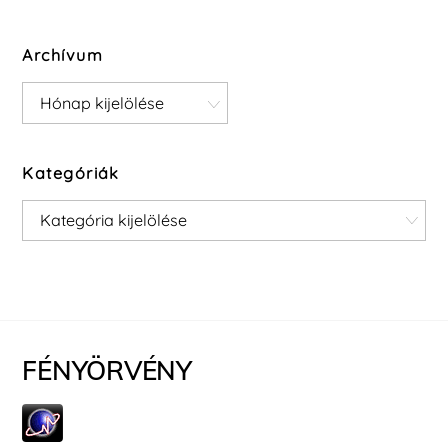
Archívum
Archívum
Kategóriák
Kategóriák
FÉNYÖRVÉNY