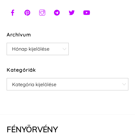
Archívum
Archívum
Kategóriák
Kategóriák
FÉNYÖRVÉNY