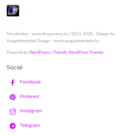
Fényörvény - www.fenyorveny.hu I 2013-2026 - Design by:
Angyalmandala Design - www.angyalmandala.hu
Powered by
WordPress
•
Themify WordPress Themes
Social
Facebook
Pinterest
Instagram
Telegram