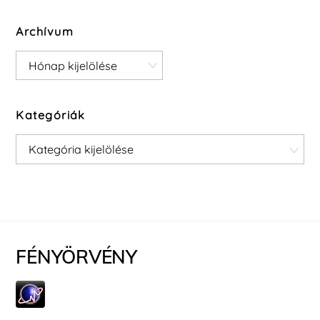
Archívum
Archívum
Kategóriák
Kategóriák
FÉNYÖRVÉNY