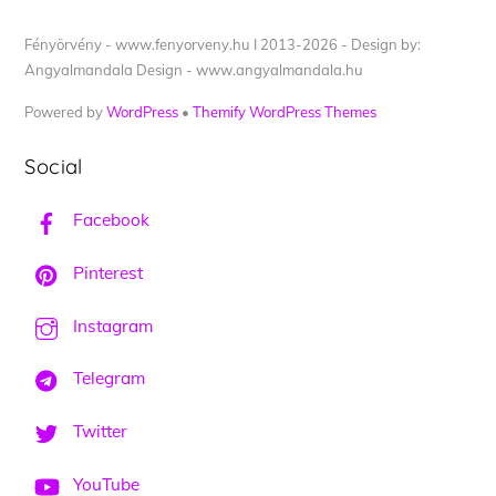
Fényörvény - www.fenyorveny.hu I 2013-2026 - Design by:
Angyalmandala Design - www.angyalmandala.hu
Powered by
WordPress
•
Themify WordPress Themes
Social
Facebook
Pinterest
Instagram
Telegram
Twitter
YouTube