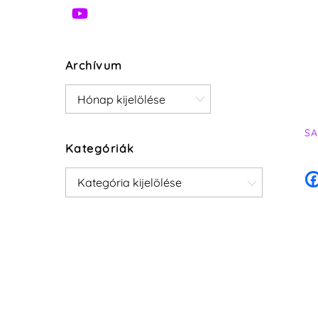
Archívum
Archívum
SA
Kategóriák
Kategóriák