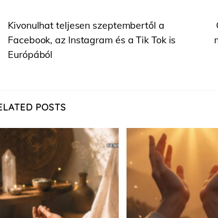
Kivonulhat teljesen szeptembertől a
Facebook, az Instagram és a Tik Tok is
Európából
ELATED POSTS