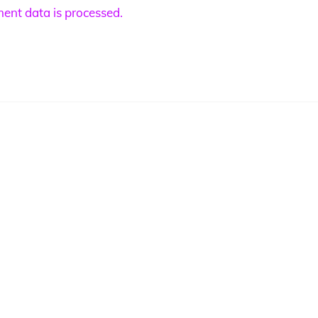
nt data is processed.