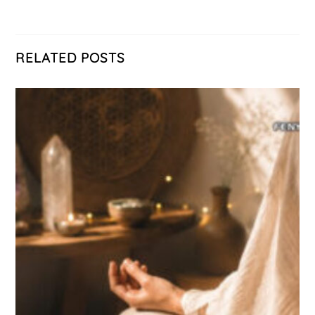
RELATED POSTS