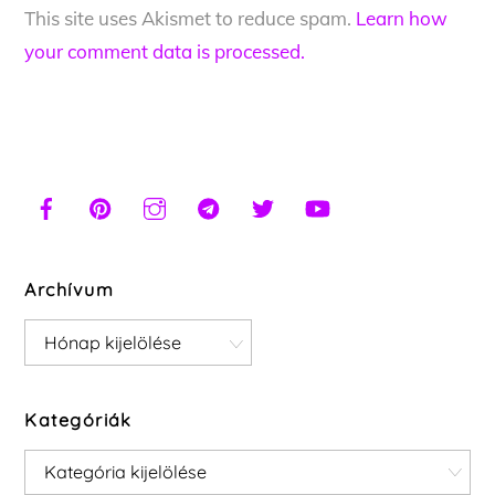
This site uses Akismet to reduce spam.
Learn how
your comment data is processed.
Archívum
Archívum
Kategóriák
Kategóriák