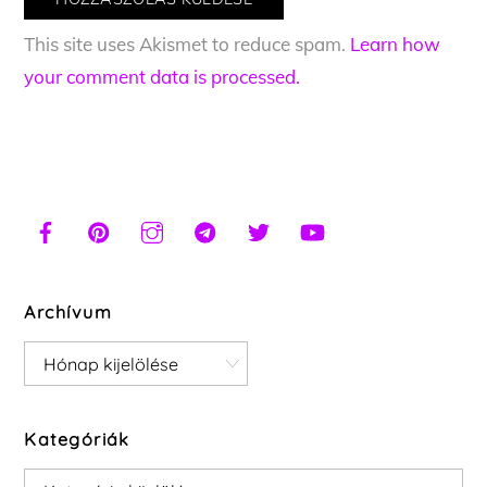
This site uses Akismet to reduce spam.
Learn how
your comment data is processed.
Archívum
Archívum
Kategóriák
Kategóriák