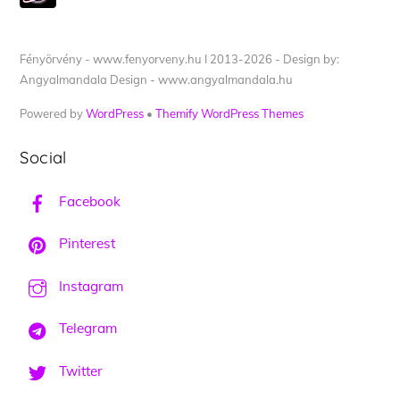
Fényörvény - www.fenyorveny.hu I 2013-2026 - Design by:
Angyalmandala Design - www.angyalmandala.hu
Powered by
WordPress
•
Themify WordPress Themes
Social
Facebook
Pinterest
Instagram
Telegram
Twitter