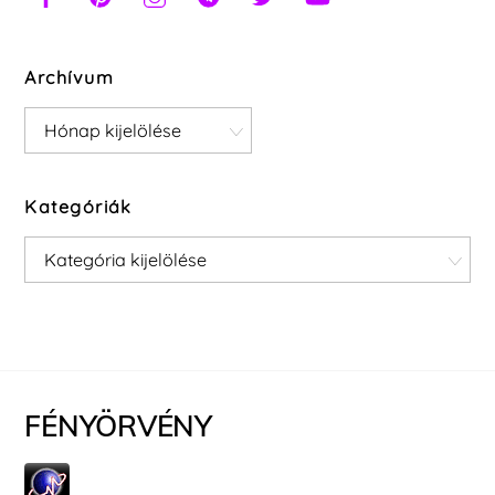
Archívum
Archívum
Kategóriák
Kategóriák
FÉNYÖRVÉNY