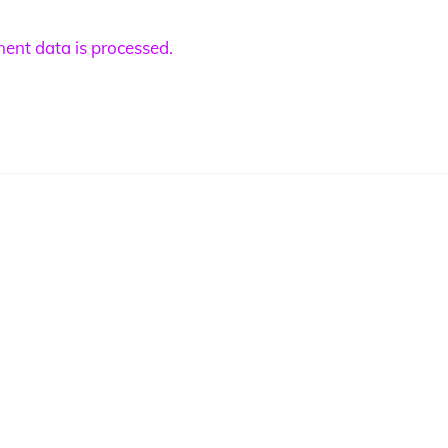
nt data is processed.