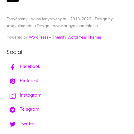
Fényörvény - www.fenyorveny.hu I 2013-2026 - Design by:
Angyalmandala Design - www.angyalmandala.hu
Powered by
WordPress
•
Themify WordPress Themes
Social
Facebook
Pinterest
Instagram
Telegram
Twitter