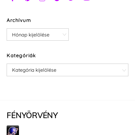
Archívum
Archívum
Kategóriák
Kategóriák
FÉNYÖRVÉNY