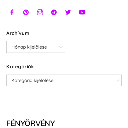
Archívum
Archívum
Kategóriák
Kategóriák
FÉNYÖRVÉNY