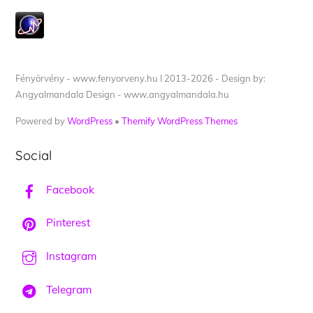
Fényörvény - www.fenyorveny.hu I 2013-2026 - Design by:
Angyalmandala Design - www.angyalmandala.hu
Powered by
WordPress
•
Themify WordPress Themes
Social
Facebook
Pinterest
Instagram
Telegram