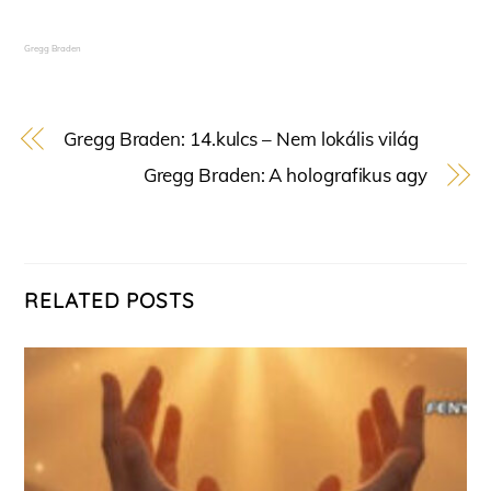
Gregg Braden
Gregg Braden: 14.kulcs – Nem lokális világ
Gregg Braden: A holografikus agy
RELATED POSTS