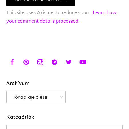
This site uses Akismet to reduce spam.
Learn how
your comment data is processed.
Archívum
Archívum
Kategóriák
Kategóriák