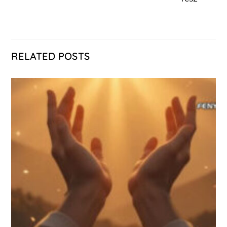
RELATED POSTS