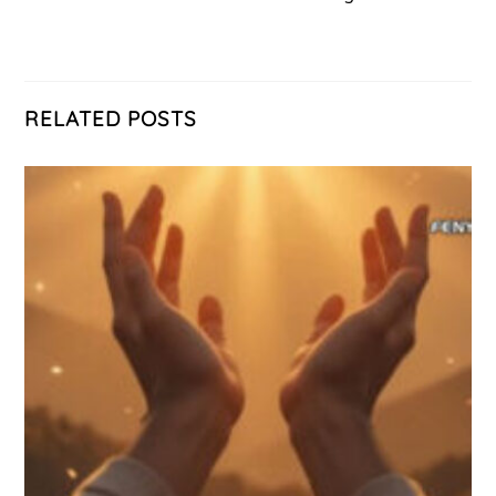
RELATED POSTS