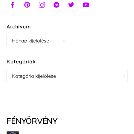
Archívum
Archívum
Kategóriák
Kategóriák
FÉNYÖRVÉNY