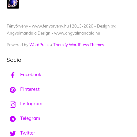
Fényörvény - www.fenyorveny.hu I 2013-2026 - Design by:
Angyalmandala Design - www.angyalmandala.hu
Powered by
WordPress
•
Themify WordPress Themes
Social
Facebook
Pinterest
Instagram
Telegram
Twitter