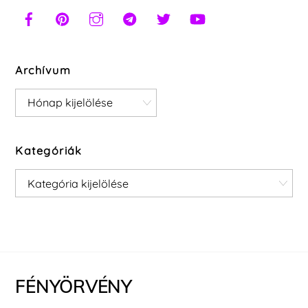
Archívum
Archívum
Kategóriák
Kategóriák
FÉNYÖRVÉNY