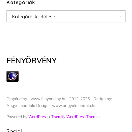
Kategóriák
Kategóriák
FÉNYÖRVÉNY
Fényörvény - www.fenyorveny.hu I 2013-2026 - Design by:
Angyalmandala Design - www.angyalmandala.hu
Powered by
WordPress
•
Themify WordPress Themes
Social