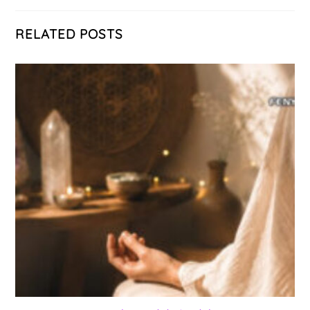
RELATED POSTS