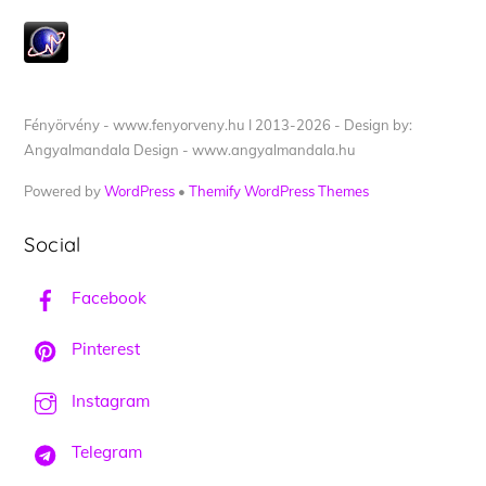
Fényörvény - www.fenyorveny.hu I 2013-2026 - Design by:
Angyalmandala Design - www.angyalmandala.hu
Powered by
WordPress
•
Themify WordPress Themes
Social
Facebook
Pinterest
Instagram
Telegram