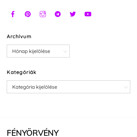
Archívum
Archívum
Kategóriák
Kategóriák
FÉNYÖRVÉNY