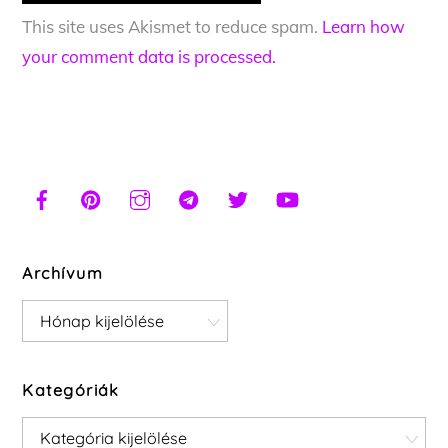
This site uses Akismet to reduce spam.
Learn how
your comment data is processed.
Archívum
Archívum
Kategóriák
Kategóriák