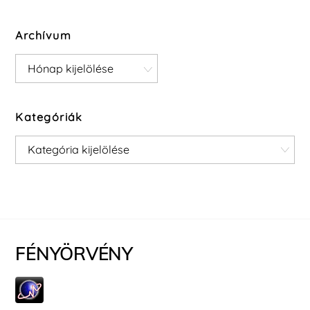
Archívum
Archívum
Kategóriák
Kategóriák
FÉNYÖRVÉNY