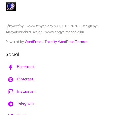
Fényörvény - www.fenyorveny.hu I 2013-2026 - Design by:
Angyalmandala Design - www.angyalmandala.hu
Powered by
WordPress
•
Themify WordPress Themes
Social
Facebook
Pinterest
Instagram
Telegram