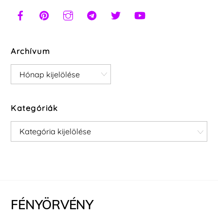
Archívum
Archívum
Kategóriák
Kategóriák
FÉNYÖRVÉNY