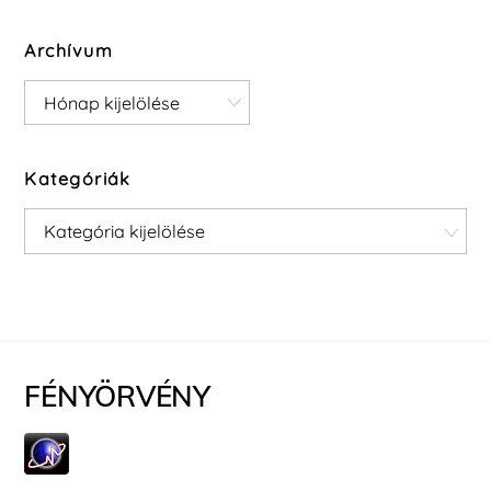
Archívum
Archívum
Kategóriák
Kategóriák
FÉNYÖRVÉNY