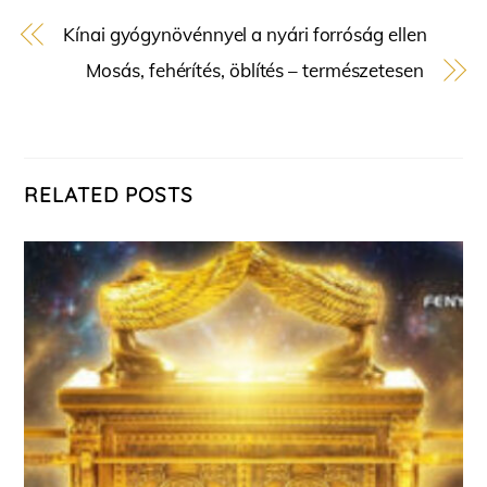
Kínai gyógynövénnyel a nyári forróság ellen
Mosás, fehérítés, öblítés – természetesen
RELATED POSTS