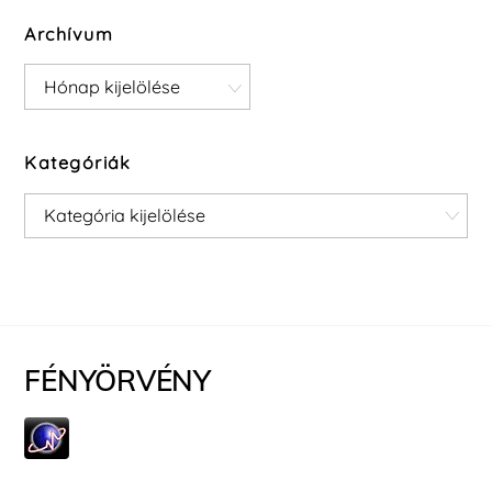
Archívum
Archívum
Kategóriák
Kategóriák
FÉNYÖRVÉNY