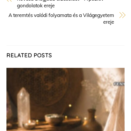
gondolatok ereje
A teremtés valódi folyamata és a Világegyetem
ereje
RELATED POSTS