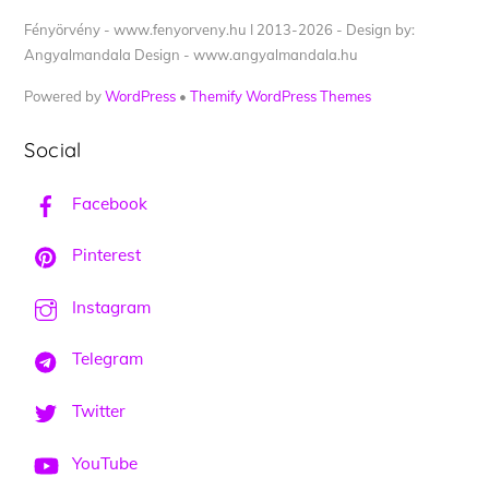
Fényörvény - www.fenyorveny.hu I 2013-2026 - Design by:
Angyalmandala Design - www.angyalmandala.hu
Powered by
WordPress
•
Themify WordPress Themes
Social
Facebook
Pinterest
Instagram
Telegram
Twitter
YouTube