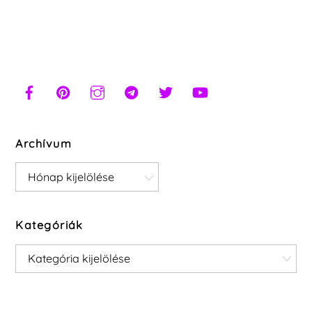
Archívum
Archívum
Kategóriák
Kategóriák