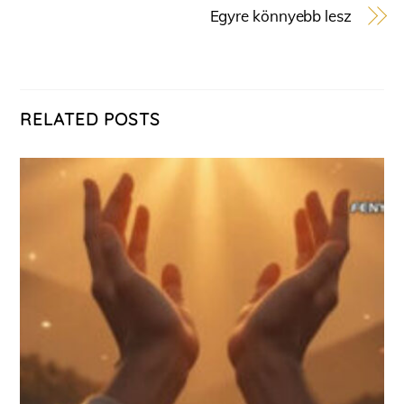
Egyre könnyebb lesz
RELATED POSTS