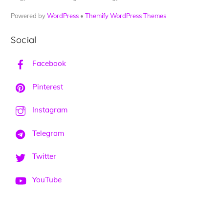
Powered by
WordPress
•
Themify WordPress Themes
Social
Facebook
Pinterest
Instagram
Telegram
Twitter
YouTube
Back
To
Top