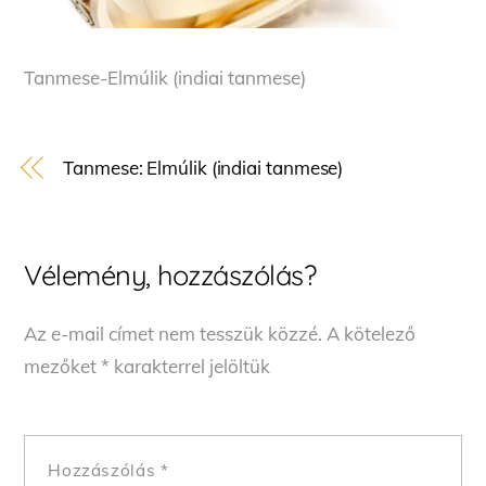
Tanmese-Elmúlik (indiai tanmese)
Tanmese: Elmúlik (indiai tanmese)
Vélemény, hozzászólás?
Az e-mail címet nem tesszük közzé.
A kötelező
mezőket
*
karakterrel jelöltük
Hozzászólás
*