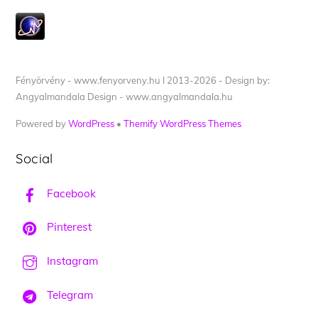
Fényörvény - www.fenyorveny.hu I 2013-2026 - Design by:
Angyalmandala Design - www.angyalmandala.hu
Powered by
WordPress
•
Themify WordPress Themes
Social
Facebook
Pinterest
Instagram
Telegram