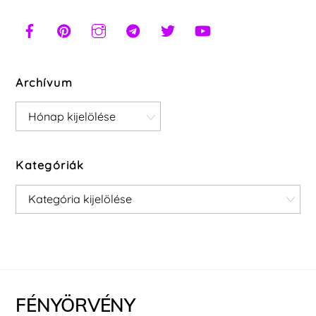
Archívum
Archívum
Kategóriák
Kategóriák
FÉNYÖRVÉNY