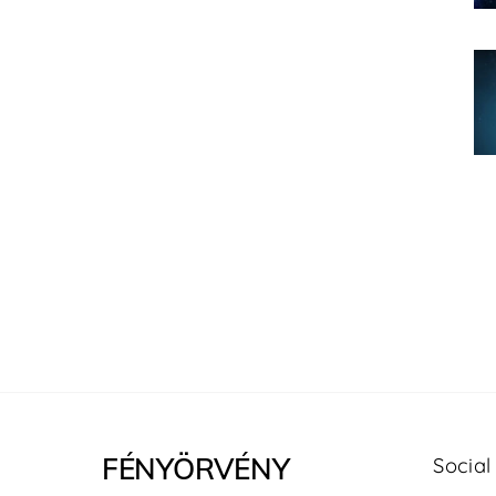
FÉNYÖRVÉNY
Social