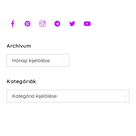
Archívum
Archívum
Kategóriák
Kategóriák