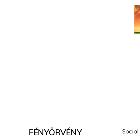
FÉNYÖRVÉNY
Social