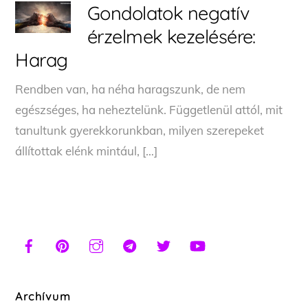
Gondolatok negatív
érzelmek kezelésére:
Harag
Rendben van, ha néha haragszunk, de nem
egészséges, ha neheztelünk. Függetlenül attól, mit
tanultunk gyerekkorunkban, milyen szerepeket
állítottak elénk mintául, […]
Archívum