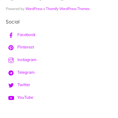
Powered by
WordPress
•
Themify WordPress Themes
Social
Facebook
Pinterest
Instagram
Telegram
Twitter
YouTube
Back
To
Top