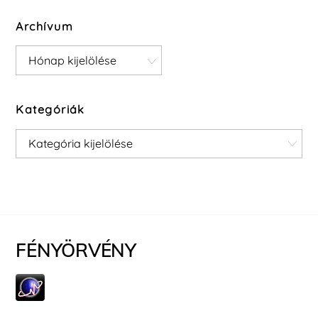
Archívum
Archívum
Kategóriák
Kategóriák
FÉNYÖRVÉNY