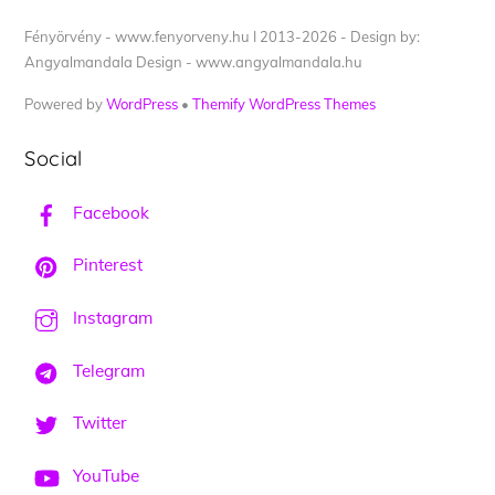
Fényörvény - www.fenyorveny.hu I 2013-2026 - Design by:
Angyalmandala Design - www.angyalmandala.hu
Powered by
WordPress
•
Themify WordPress Themes
Social
Facebook
Pinterest
Instagram
Telegram
Twitter
YouTube