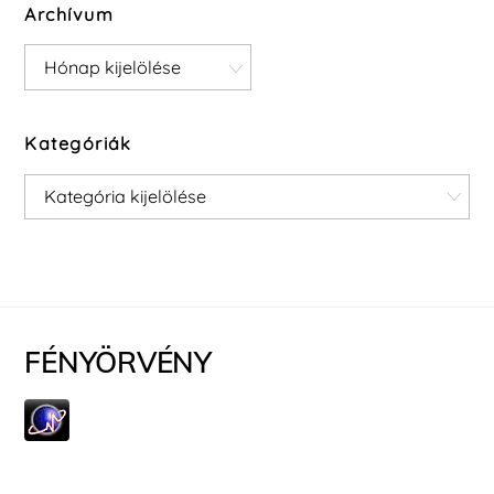
Archívum
Archívum
Kategóriák
Kategóriák
FÉNYÖRVÉNY