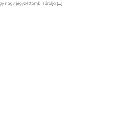
gy nagy jegyzettömb. Tárolja […]