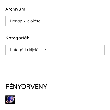
Archívum
Archívum
Kategóriák
Kategóriák
FÉNYÖRVÉNY