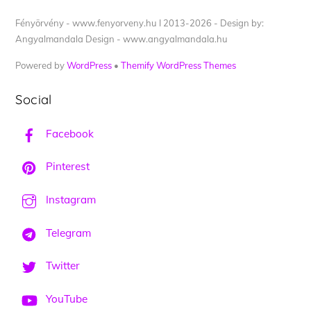
Fényörvény - www.fenyorveny.hu I 2013-2026 - Design by:
Angyalmandala Design - www.angyalmandala.hu
Powered by
WordPress
•
Themify WordPress Themes
Social
Facebook
Pinterest
Instagram
Telegram
Twitter
YouTube