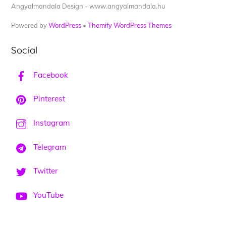
Angyalmandala Design - www.angyalmandala.hu
Powered by
WordPress
•
Themify WordPress Themes
Social
Facebook
Pinterest
Instagram
Telegram
Twitter
YouTube
Back
To