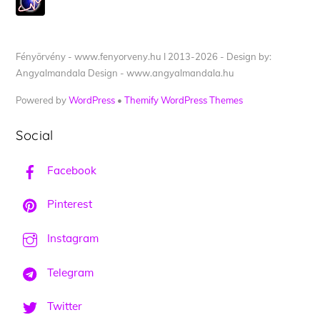
Fényörvény - www.fenyorveny.hu I 2013-2026 - Design by:
Angyalmandala Design - www.angyalmandala.hu
Powered by
WordPress
•
Themify WordPress Themes
Social
Facebook
Pinterest
Instagram
Telegram
Twitter