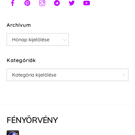
Archívum
Archívum
Kategóriák
Kategóriák
FÉNYÖRVÉNY