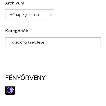
Archívum
Archívum
Kategóriák
Kategóriák
FÉNYÖRVÉNY