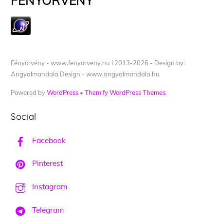
FÉNYÖRVÉNY
Fényörvény - www.fenyorveny.hu I 2013-2026 - Design by:
Angyalmandala Design - www.angyalmandala.hu
Powered by
WordPress
•
Themify WordPress Themes
Social
Facebook
Pinterest
Instagram
Telegram