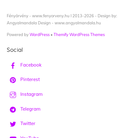
Fényörvény - www.fenyorveny.hu I 2013-2026 - Design by:
Angyalmandala Design - www.angyalmandala.hu
Powered by
WordPress
•
Themify WordPress Themes
Social
Facebook
Pinterest
Instagram
Telegram
Twitter