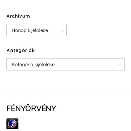
Archívum
Archívum
Kategóriák
Kategóriák
FÉNYÖRVÉNY