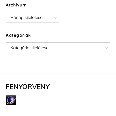
Archívum
Archívum
Kategóriák
Kategóriák
FÉNYÖRVÉNY