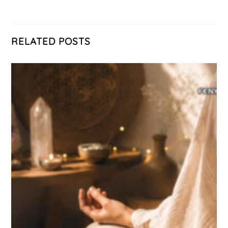
RELATED POSTS