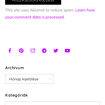
This site uses Akismet to reduce spam.
Learn how
your comment data is processed.
Archívum
Archívum
Kategóriák
Kategóriák