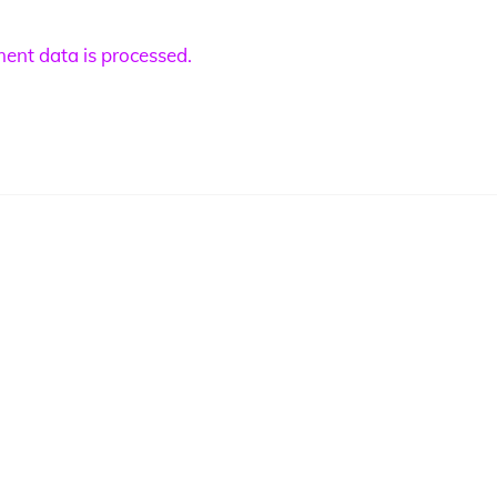
nt data is processed.