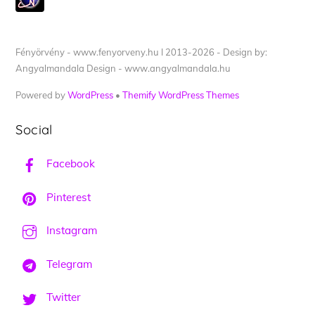
Fényörvény - www.fenyorveny.hu I 2013-2026 - Design by:
Angyalmandala Design - www.angyalmandala.hu
Powered by
WordPress
•
Themify WordPress Themes
Social
Facebook
Pinterest
Instagram
Telegram
Twitter