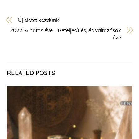
Új életet kezdünk
2022: A hatos éve – Beteljesülés, és változások
éve
RELATED POSTS