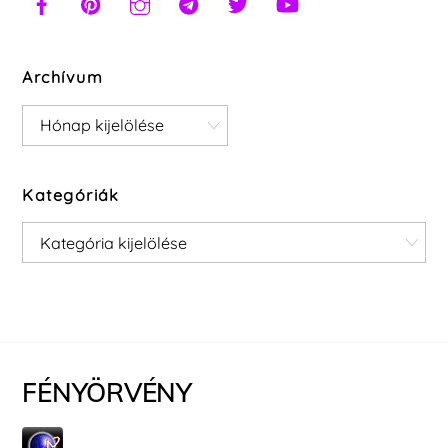
Archívum
Archívum
Kategóriák
Kategóriák
FÉNYÖRVÉNY